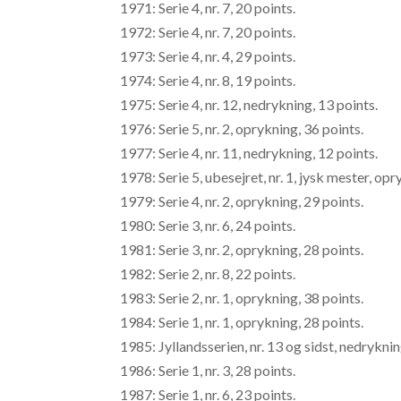
1971: Serie 4, nr. 7, 20 points.
1972: Serie 4, nr. 7, 20 points.
1973: Serie 4, nr. 4, 29 points.
1974: Serie 4, nr. 8, 19 points.
1975: Serie 4, nr. 12, nedrykning, 13 points.
1976: Serie 5, nr. 2, oprykning, 36 points.
1977: Serie 4, nr. 11, nedrykning, 12 points.
1978: Serie 5, ubesejret, nr. 1, jysk mester, opr
1979: Serie 4, nr. 2, oprykning, 29 points.
1980: Serie 3, nr. 6, 24 points.
1981: Serie 3, nr. 2, oprykning, 28 points.
1982: Serie 2, nr. 8, 22 points.
1983: Serie 2, nr. 1, oprykning, 38 points.
1984: Serie 1, nr. 1, oprykning, 28 points.
1985: Jyllandsserien, nr. 13 og sidst, nedryknin
1986: Serie 1, nr. 3, 28 points.
1987: Serie 1, nr. 6, 23 points.