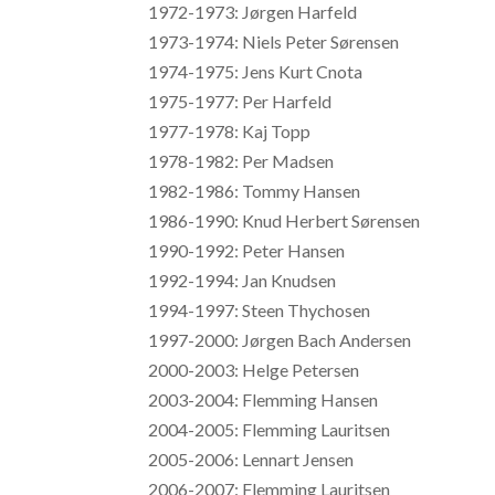
1972-1973: Jørgen Harfeld
1973-1974: Niels Peter Sørensen
1974-1975: Jens Kurt Cnota
1975-1977: Per Harfeld
1977-1978: Kaj Topp
1978-1982: Per Madsen
1982-1986: Tommy Hansen
1986-1990: Knud Herbert Sørensen
1990-1992: Peter Hansen
1992-1994: Jan Knudsen
1994-1997: Steen Thychosen
1997-2000: Jørgen Bach Andersen
2000-2003: Helge Petersen
2003-2004: Flemming Hansen
2004-2005: Flemming Lauritsen
2005-2006: Lennart Jensen
2006-2007: Flemming Lauritsen