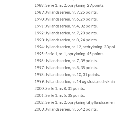
1988: Serie 1, nr. 2, oprykning, 29 points.
1989: Jyllandsserien, nr. 7, 25 points.
1990: Jyllandsserien, nr. 6, 29 points.
1991: Jyllandsserien, nr. 4, 32 points.
1992: Jyllandsserien, nr. 7, 28 points.
1993: Jyllandsserien, nr. 8, 24 points.
1994: Jyllandsserien, nr. 12, nedrykning, 23 poi
1995: Serie 1, nr. 1, oprykning, 45 points.
1996: Jyllandsserien, nr. 7, 39 points.
1997: Jyllandsserien, nr. 8, 35 points.
1998: Jyllandsserien, nr. 10, 31 points.
1999: Jyllandsserien, nr. 14 og sidst, nedryknin
2000: Serie 1, nr. 8, 31 points.
2001: Serie 1, nr. 5, 35 points.
2002: Serie 1, nr. 2, oprykning til jyllandsserien
2003: Jyllandsserien, nr. 5, 42 points.