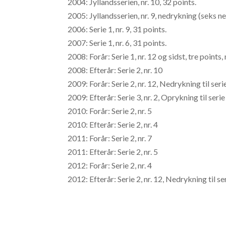
2004: Jyllandsserien, nr. 10, 32 points.
2005: Jyllandsserien, nr. 9, nedrykning (seks n
2006: Serie 1, nr. 9, 31 points.
2007: Serie 1, nr. 6, 31 points.
2008: Forår: Serie 1, nr. 12 og sidst, tre points
2008: Efterår: Serie 2, nr. 10
2009: Forår: Serie 2, nr. 12, Nedrykning til seri
2009: Efterår: Serie 3, nr. 2, Oprykning til serie
2010: Forår: Serie 2, nr. 5
2010: Efterår: Serie 2, nr. 4
2011: Forår: Serie 2, nr. 7
2011: Efterår: Serie 2, nr. 5
2012: Forår: Serie 2, nr. 4
2012: Efterår: Serie 2, nr. 12, Nedrykning til se