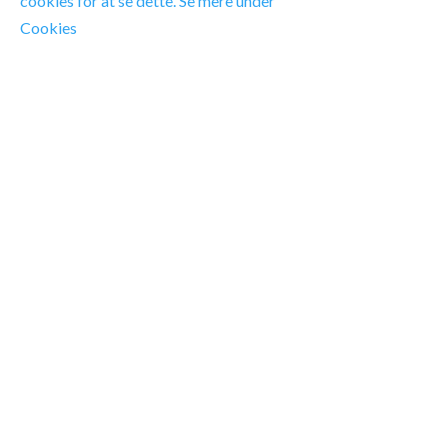
cookies for at se dette. Se mere under
Cookies