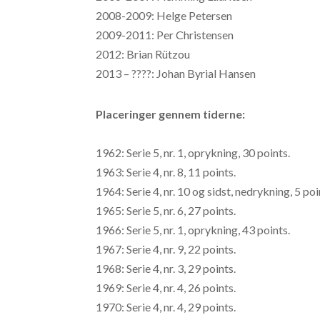
2008-2009: Helge Petersen
2009-2011: Per Christensen
2012: Brian Rützou
2013 – ????: Johan Byrial Hansen
Placeringer gennem tiderne:
1962: Serie 5, nr. 1, oprykning, 30 points.
1963: Serie 4, nr. 8, 11 points.
1964: Serie 4, nr. 10 og sidst, nedrykning, 5 poi
1965: Serie 5, nr. 6, 27 points.
1966: Serie 5, nr. 1, oprykning, 43 points.
1967: Serie 4, nr. 9, 22 points.
1968: Serie 4, nr. 3, 29 points.
1969: Serie 4, nr. 4, 26 points.
1970: Serie 4, nr. 4, 29 points.