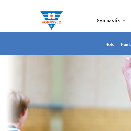
Gymnastik
Hold
Kam