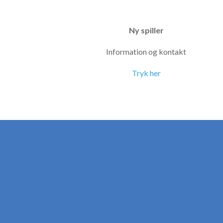
Ny spiller
Information og kontakt
Tryk her