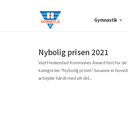
Gymnastik
Nybolig prisen 2021
Ved Hedensted Kommunes Award fest for de fri
kategorien “Nybolig prisen”. Susanne er hoved
arbejder hårdt med alt det...